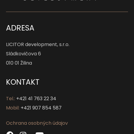
ADRESA
LICITOR development, s.r.o.
Sládkovičova 6
010 01 Žilina
KONTAKT
Tel.:
+421 41 763 22 34
Mobil:
+421 907 854 587
Ochrana osobných údajov