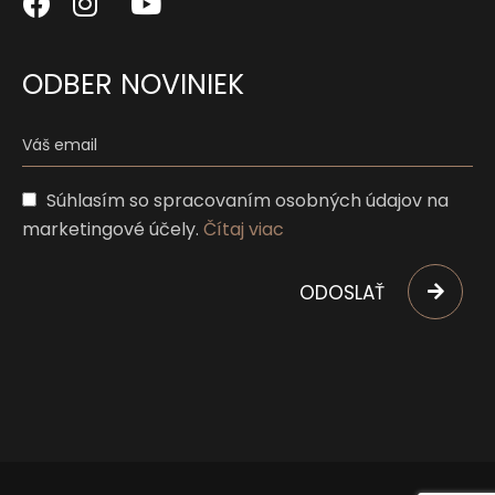
ODBER NOVINIEK
Súhlasím so spracovaním osobných údajov na
marketingové účely.
Čítaj viac
ODOSLAŤ